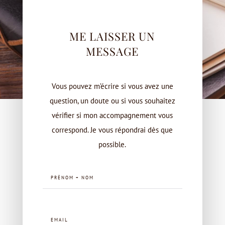
ME LAISSER UN
MESSAGE
Vous pouvez m’écrire si vous avez une
question, un doute ou si vous souhaitez
vérifier si mon accompagnement vous
correspond. Je vous répondrai dès que
possible.