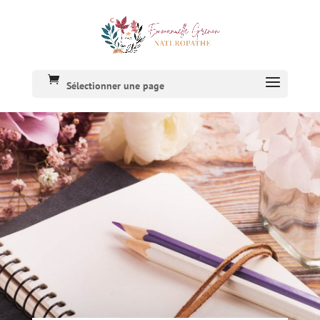
Sélectionner une page