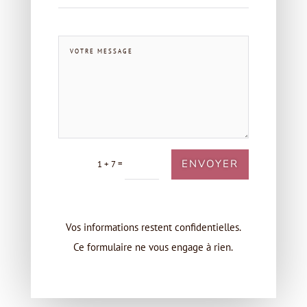
ENVOYER
=
1 + 7
Vos informations restent confidentielles.
Ce formulaire ne vous engage à rien.